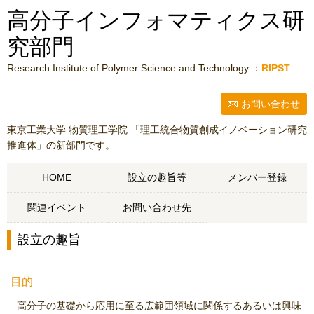
高分子インフォマティクス研
究部門
Research Institute of Polymer Science and Technology ：
RIPST
お問い合わせ
東京工業大学 物質理工学院 「理工統合物質創成イノベーション研究
推進体」の新部門です。
HOME
設立の趣旨等
メンバー登録
関連イベント
お問い合わせ先
設立の趣旨
目的
高分子の基礎から応用に至る広範囲領域に関係するあるいは興味